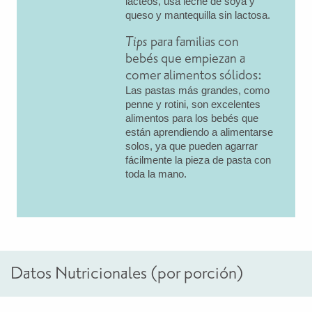
lácteos, usa leche de soya y
queso y mantequilla sin lactosa.
Tips
para familias con
bebés que empiezan a
comer alimentos sólidos:
Las pastas más grandes, como
penne y rotini, son excelentes
alimentos para los bebés que
están aprendiendo a alimentarse
solos, ya que pueden agarrar
fácilmente la pieza de pasta con
toda la mano.
Datos Nutricionales (por porción)