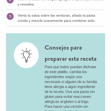
y revuelva.
Vierta la salsa sobre las verduras, añada la pasta
9
cocida y mezcle suavemente para combinar todo.
Consejos para
preparar esta receta
Para que todos puedan disfrutar
de este platillo, cambia los
ingredientes según sea
necesario si alguien de tu familia
tiene alergia a algún ingrediente
de la receta. Usa una pasta sin
gluten para evitar reacciones
alérgicas al gluten o al trigo.
Para hacer una versión sin