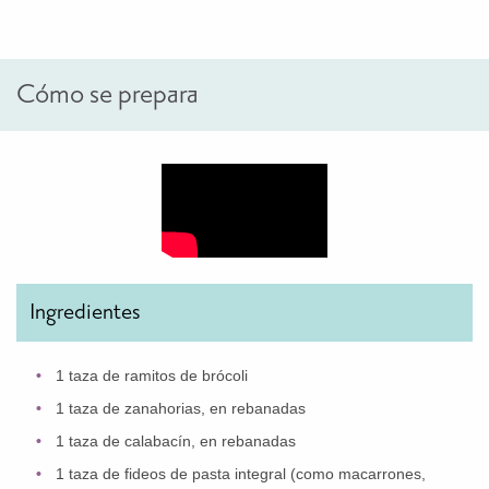
Cómo se prepara
Ingredientes
1 taza de ramitos de brócoli
1 taza de zanahorias, en rebanadas
1 taza de calabacín, en rebanadas
1 taza de fideos de pasta integral (como macarrones,