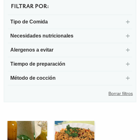
FILTRAR POR:
Tipo de Comida
Necesidades nutricionales
Alergenos a evitar
Tiempo de preparación
Método de cocción
Borrar filtros